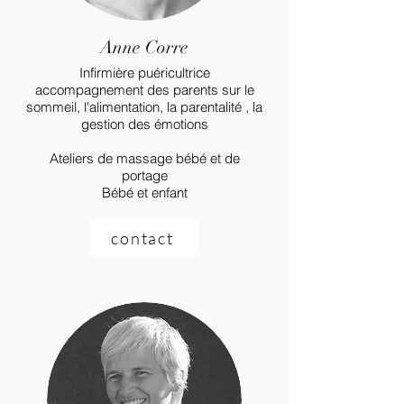
Anne Corre
Infirmière puéricultrice
accompagnement des parents sur le
sommeil, l'alimentation, la parentalité , la
gestion des émotions
Ateliers de massage bébé et de
portage
Bébé et enfant
contact