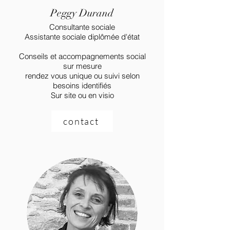
Peggy Durand
Consultante sociale
Assistante sociale diplômée d'état
Conseils et accompagnements social
sur mesure
rendez vous unique ou suivi selon
besoins identifiés
Sur site ou en visio
contact