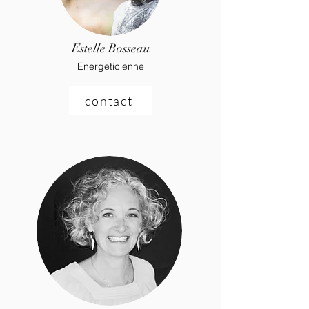
Estelle Bosseau
Energeticienne
contact