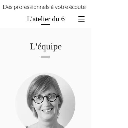
Des professionnels à votre écoute
L'atelier du 6
L'équipe