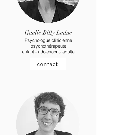
Gaelle Billy Leduc
Psychologue clinicienne
psychothérapeute
enfant - adolescent- adulte
contact