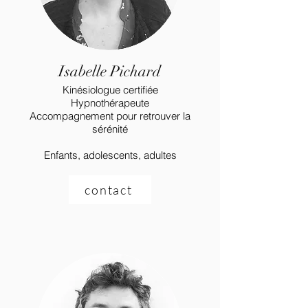
Isabelle Pichard
Kinésiologue certifiée
Hypnothérapeute
Accompagnement pour retrouver la
sérénité
Enfants, adolescents, adultes
contact