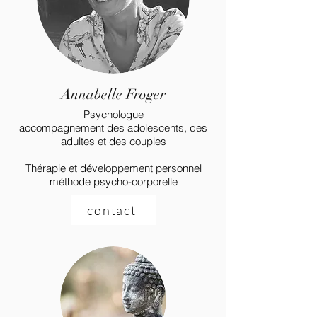
Annabelle Froger
Psychologue
accompagnement des adolescents, des
adultes et des couples
Thérapie et développement personnel
méthode psycho-corporelle
contact